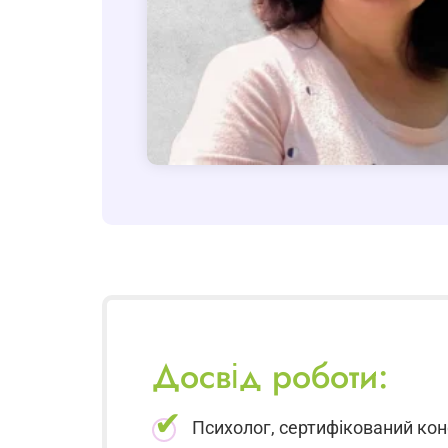
Досвід роботи:
Психолог, сертифікований конс