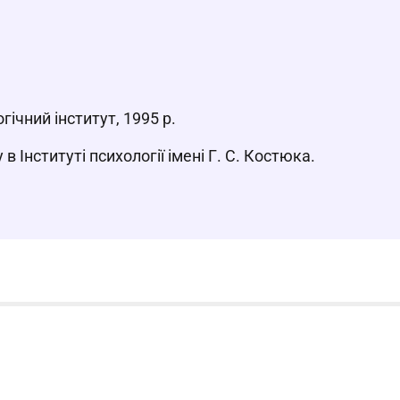
ічний інститут, 1995 р.
 в Інституті психології імені Г. С. Костюка.