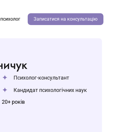
 психолог
Записатися на консультацію
ничук
Психолог-консультант
Кандидат психологічних наук
20+ років