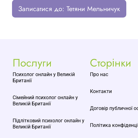
Записатися до: Тетяни Мельничук
Послуги
Сторінки
Психолог онлайн у Великій
Про нас
Британії
Контакти
Сімейний психолог онлайн у
Великій Британії
Договір публичної о
Підлітковий психолог онлайн у
Політика конфіденці
Великій Британії