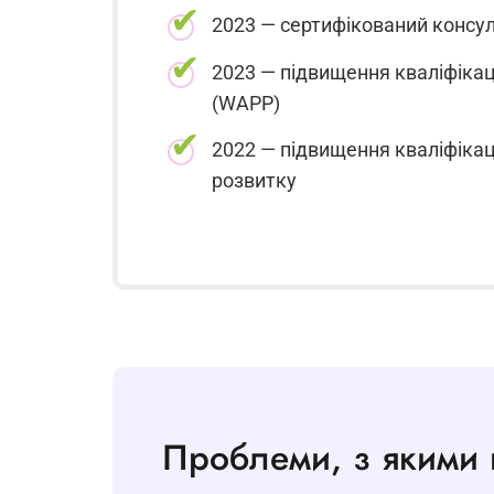
2023 — сертифікований консул
2023 — підвищення кваліфікації
(WAPP)
2022 — підвищення кваліфікації
розвитку
Проблеми, з якими 