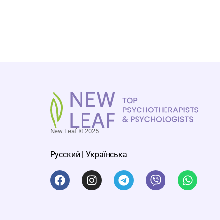
New Leaf © 2025
Русский
|
Українська