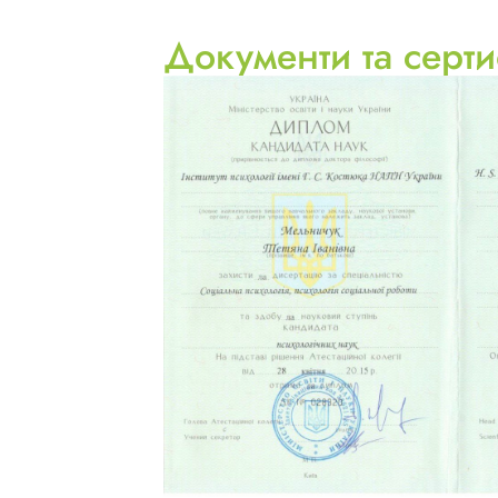
Документи та серти