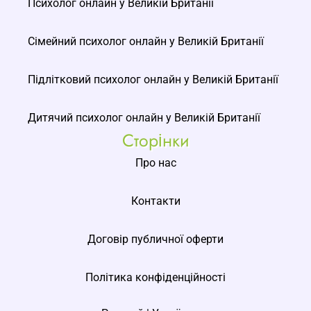
Психолог онлайн у Великій Британії
Сімейний психолог онлайн у Великій Британії
Підлітковий психолог онлайн у Великій Британії
Дитячий психолог онлайн у Великій Британії
Сторінки
Про нас
Контакти
Договір публичної оферти
Політика конфіденційності