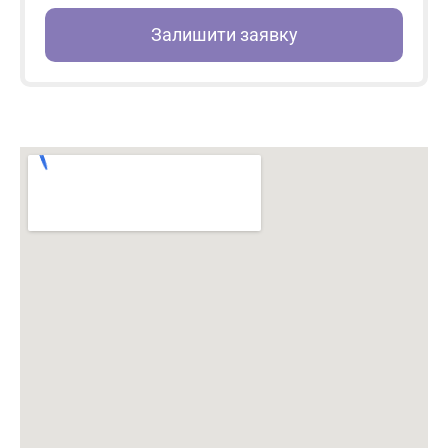
Залишити заявку