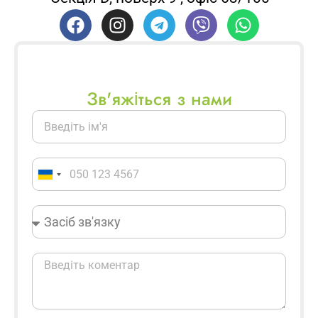
Зв'яжіться з нами
Ukraine
+380