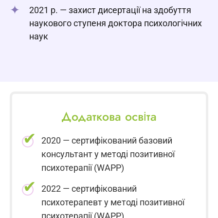
2021 р. — захист дисертації на здобуття
наукового ступеня доктора психологічних
наук
Додаткова освіта
2020 — сертифікований базовий
консультант у методі позитивної
психотерапії (WAPP)
2022 — сертифікований
психотерапевт у методі позитивної
психотерапії (WAPP)