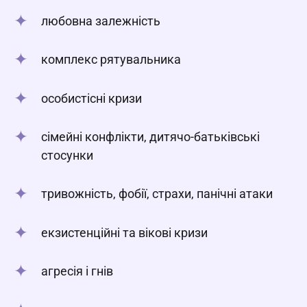
любовна залежність
комплекс рятувальника
особистісні кризи
сімейні конфлікти, дитячо-батьківські
стосунки
тривожність, фобії, страхи, панічні атаки
екзистенційні та вікові кризи
агресія і гнів