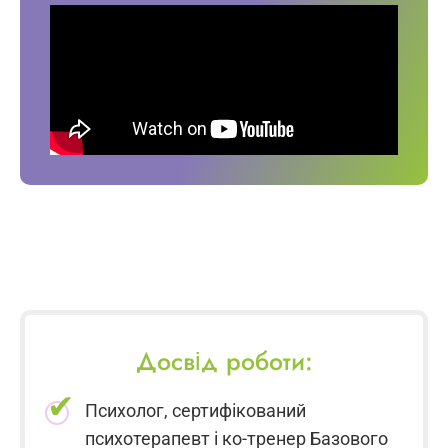
Досвід роботи:
Психолог, сертифікований
психотерапевт і ко-тренер Базового