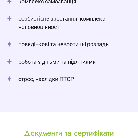
комплекс самозванця
особистісне зростання, комплекс
неповноцінності
поведінкові та невротичні розлади
робота з дітьми та підлітками
стрес, наслідки ПТСР
Документи та сертифікати