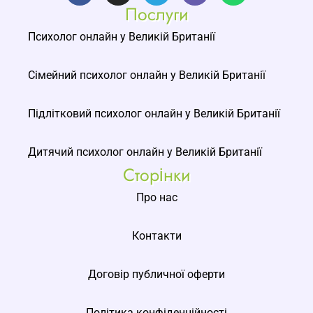
Послуги
Психолог онлайн у Великій Британії
Сімейний психолог онлайн у Великій Британії
Підлітковий психолог онлайн у Великій Британії
Дитячий психолог онлайн у Великій Британії
Сторінки
Про нас
Контакти
Договір публичної оферти
Політика конфіденційності