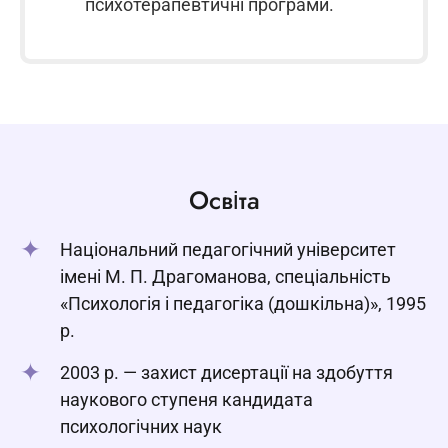
психотерапевтичні програми.
Освіта
Національний педагогічний університет
імені М. П. Драгоманова, спеціальність
«Психологія і педагогіка (дошкільна)», 1995
р.
2003 р. — захист дисертації на здобуття
наукового ступеня кандидата
психологічних наук