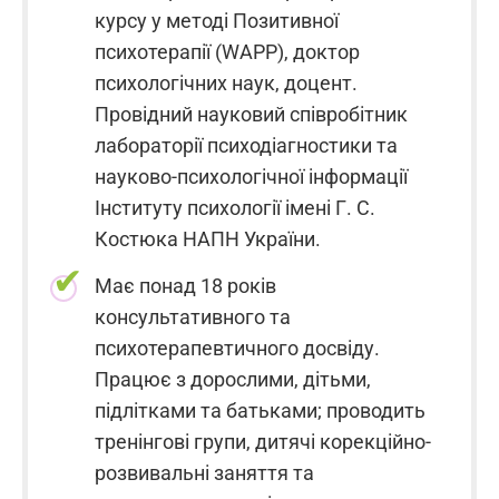
курсу у методі Позитивної
психотерапії (WAPP), доктор
психологічних наук, доцент.
Провідний науковий співробітник
лабораторії психодіагностики та
науково-психологічної інформації
Інституту психології імені Г. С.
Костюка НАПН України.
Має понад 18 років
консультативного та
психотерапевтичного досвіду.
Працює з дорослими, дітьми,
підлітками та батьками; проводить
тренінгові групи, дитячі корекційно-
розвивальні заняття та