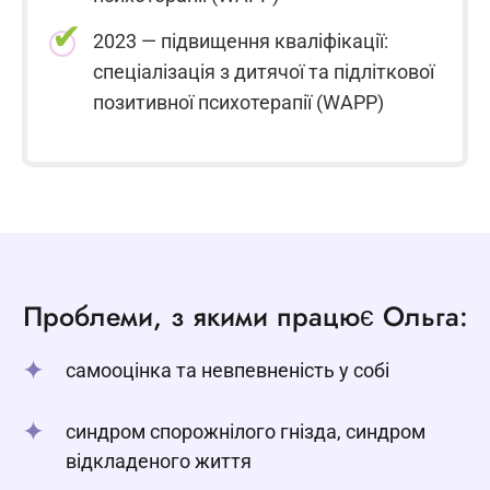
2023 — підвищення кваліфікації:
спеціалізація з дитячої та підліткової
позитивної психотерапії (WAPP)
Проблеми, з якими працює Ольга:
самооцінка та невпевненість у собі
синдром спорожнілого гнізда, синдром
відкладеного життя