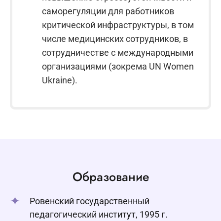
саморегуляции для работников
критической инфраструктуры, в том
числе медицинских сотрудников, в
сотрудничестве с международными
организациями (зокрема UN Women
Ukraine).
Образование
Ровенский государственный
педагогический институт, 1995 г.