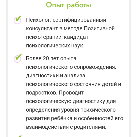
Опыт работы
Психолог, сертифицированный
консультант в методе Позитивной
психотерапии, кандидат
психологических наук.
Более 20 лет опыта
психологического сопровождения,
диагностики и анализа
психологического состояния детей и
подростков. Проводит
психологическую диагностику для
определения уровня психического
развития ребёнка и особенностей его
взаимодействия с родителями.