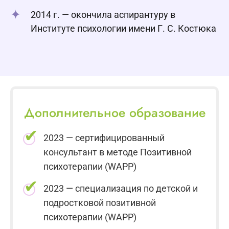
2014 г. — окончила аспирантуру в
Институте психологии имени Г. С. Костюка
Дополнительное образование
2023 — сертифицированный
консультант в методе Позитивной
психотерапии (WAPP)
2023 — специализация по детской и
подростковой позитивной
психотерапии (WAPP)