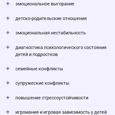
эмоциональное выгорание
детско-родительские отношения
эмоциональная нестабильность
диагностика психологического состояния
детей и подростков
семейные конфликты
супружеские конфликты
повышение стрессоустойчивости
игромания и игровая зависимость у детей