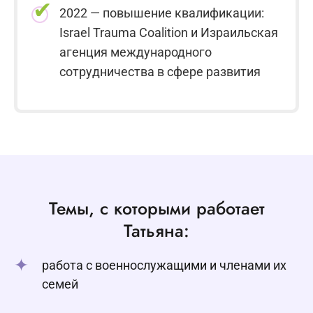
2022 — повышение квалификации:
Israel Trauma Coalition и Израильская
агенция международного
сотрудничества в сфере развития
Темы, с которыми работает
Татьяна:
работа с военнослужащими и членами их
семей