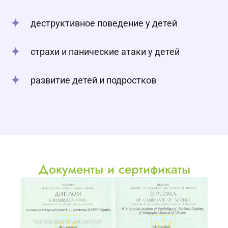
деструктивное поведение у детей
страхи и панические атаки у детей
развитие детей и подростков
Документы и сертификаты