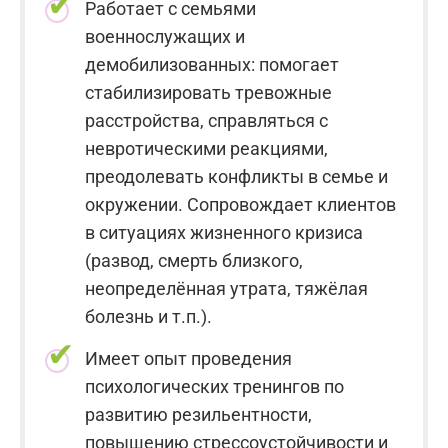
Работает с семьями
военнослужащих и
демобилизованных: помогает
стабилизировать тревожные
расстройства, справляться с
невротическими реакциями,
преодолевать конфликты в семье и
окружении. Сопровождает клиентов
в ситуациях жизненного кризиса
(развод, смерть близкого,
неопределённая утрата, тяжёлая
болезнь и т.п.).
Имеет опыт проведения
психологических тренингов по
развитию резильентности,
повышению стрессоустойчивости и