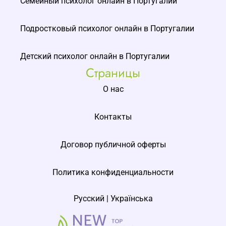
Семейный психолог онлайн в Португалии
Подростковый психолог онлайн в Португалии
Детский психолог онлайн в Португалии
Страницы
О нас
Контакты
Договор публичной оферты
Политика конфиденциальности
Русский
|
Українська