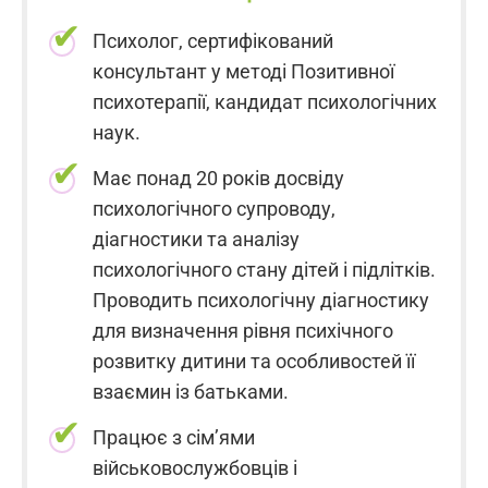
Психолог, сертифікований
консультант у методі Позитивної
психотерапії, кандидат психологічних
наук.
Має понад 20 років досвіду
психологічного супроводу,
діагностики та аналізу
психологічного стану дітей і підлітків.
Проводить психологічну діагностику
для визначення рівня психічного
розвитку дитини та особливостей її
взаємин із батьками.
Працює з сім’ями
військовослужбовців і