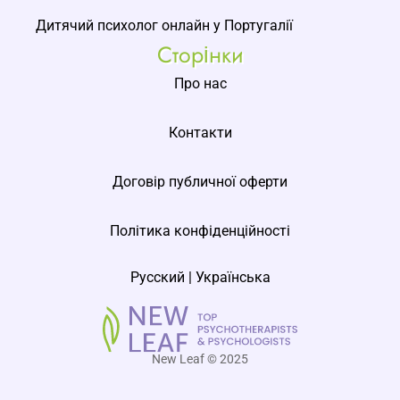
Дитячий психолог онлайн у Португалії
Сторінки
Про нас
Контакти
Договір публичної оферти
Політика конфіденційності
Русский
|
Українська
New Leaf © 2025