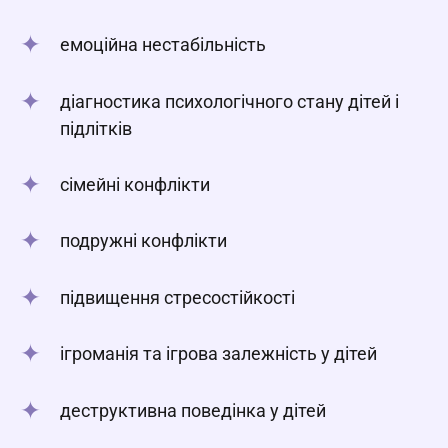
емоційна нестабільність
діагностика психологічного стану дітей і
підлітків
сімейні конфлікти
подружні конфлікти
підвищення стресостійкості
ігроманія та ігрова залежність у дітей
деструктивна поведінка у дітей