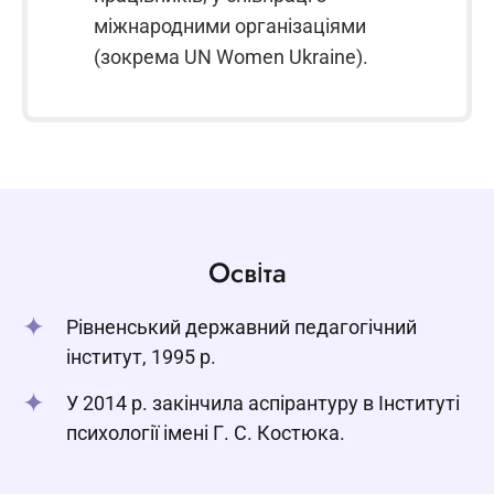
міжнародними організаціями
(зокрема UN Women Ukraine).
Освіта
Рівненський державний педагогічний
інститут, 1995 р.
У 2014 р. закінчила аспірантуру в Інституті
психології імені Г. С. Костюка.