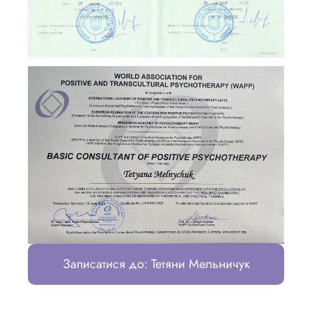
Записатися до: Тетяни Мельничук