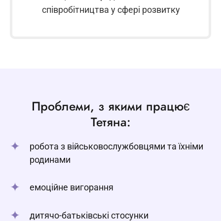
співробітництва у сфері розвитку
Проблеми, з якими працює
Тетяна:
робота з військовослужбовцями та їхніми
родинами
емоційне вигорання
дитячо-батьківські стосунки