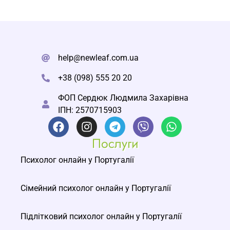
help@newleaf.com.ua
+38 (098) 555 20 20
ФОП Сердюк Людмила Захарівна
ІПН: 2570715903
Послуги
Психолог онлайн у Португалії
Сімейний психолог онлайн у Португалії
Підлітковий психолог онлайн у Португалії