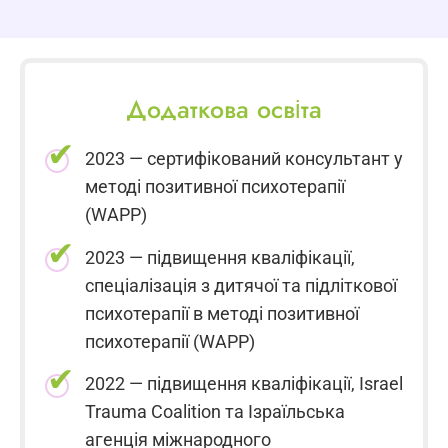
Додаткова освіта
2023 — сертифікований консультант у
методі позитивної психотерапії
(WAPP)
2023 — підвищення кваліфікації,
спеціалізація з дитячої та підліткової
психотерапії в методі позитивної
психотерапії (WAPP)
2022 — підвищення кваліфікації, Israel
Trauma Coalition та Ізраїльська
агенція міжнародного