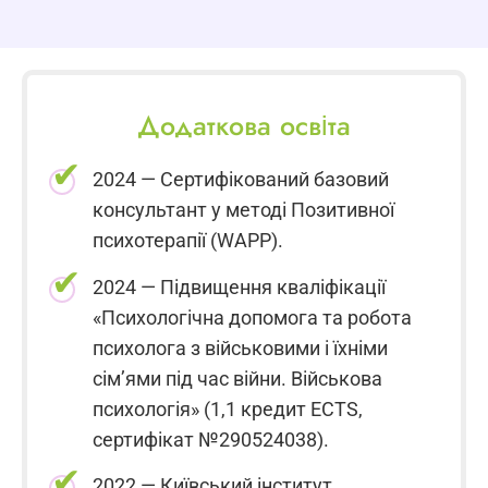
Додаткова освіта
2024 — Сертифікований базовий
консультант у методі Позитивної
психотерапії (WAPP).
2024 — Підвищення кваліфікації
«Психологічна допомога та робота
психолога з військовими і їхніми
сім’ями під час війни. Військова
психологія» (1,1 кредит ECTS,
сертифікат №290524038).
2022 — Київський інститут