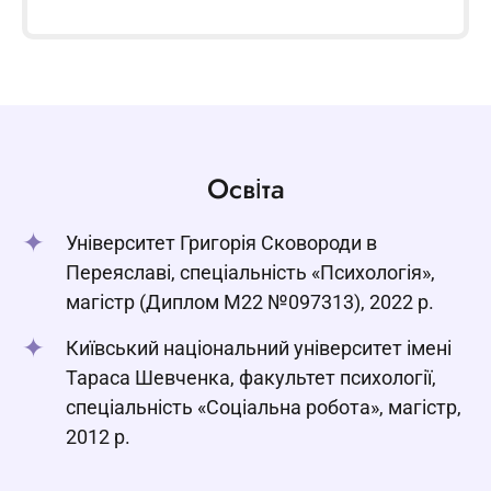
Освіта
Університет Григорія Сковороди в
Переяславі, спеціальність «Психологія»,
магістр (Диплом М22 №097313), 2022 р.
Київський національний університет імені
Тараса Шевченка, факультет психології,
спеціальність «Соціальна робота», магістр,
2012 р.