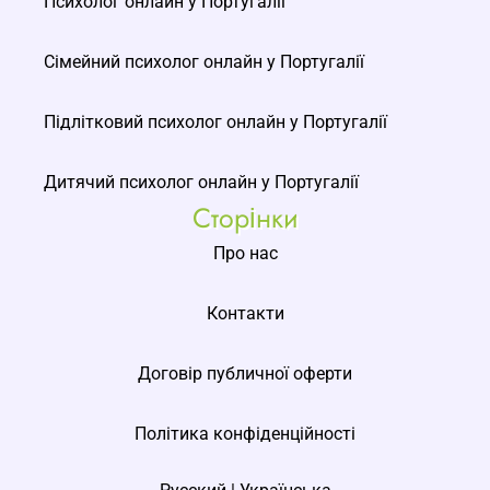
Психолог онлайн у Португалії
Сімейний психолог онлайн у Португалії
Підлітковий психолог онлайн у Португалії
Дитячий психолог онлайн у Португалії
Сторінки
Про нас
Контакти
Договір публичної оферти
Політика конфіденційності