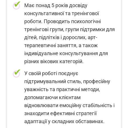
Має понад 5 років досвіду
консультативної та тренінгової
роботи. Проводить психологічні
тренінгові групи, групи підтримки для
дітей, підлітків і дорослих, арт-
терапевтичні заняття, а також
індивідуальне консультування для
різних вікових категорій.
У своїй роботі поєднує
підтримувальний стиль, професійну
уважність та практичні методи,
допомагаючи клієнтам
відновлювати емоційну стабільність і
знаходити ефективні стратегії
адаптації у складних обставинах.