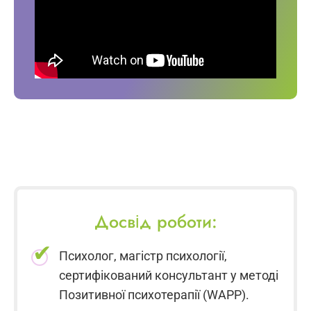
Досвід роботи:
Психолог, магістр психології,
сертифікований консультант у методі
Позитивної психотерапії (WAPP).