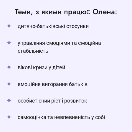
Теми, з якими працює Олена:
дитячо-батьківські стосунки
управління емоціями та емоційна
стабільність
вікові кризи у дітей
емоційне вигорання батьків
особистісний ріст і розвиток
самооцінка та невпевненість у собі