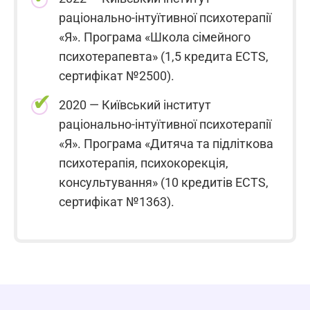
раціонально-інтуїтивної психотерапії
«Я». Програма «Школа сімейного
психотерапевта» (1,5 кредита ECTS,
сертифікат №2500).
2020 — Київський інститут
раціонально-інтуїтивної психотерапії
«Я». Програма «Дитяча та підліткова
психотерапія, психокорекція,
консультування» (10 кредитів ECTS,
сертифікат №1363).