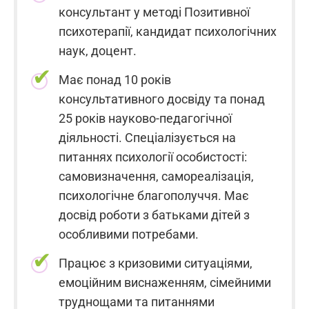
консультант у методі Позитивної
психотерапії, кандидат психологічних
наук, доцент.
Має понад 10 років
консультативного досвіду та понад
25 років науково-педагогічної
діяльності. Спеціалізується на
питаннях психології особистості:
самовизначення, самореалізація,
психологічне благополуччя. Має
досвід роботи з батьками дітей з
особливими потребами.
Працює з кризовими ситуаціями,
емоційним виснаженням, сімейними
труднощами та питаннями