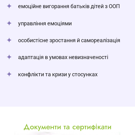
емоційне вигорання батьків дітей з ООП
управління емоціями
особистісне зростання й самореалізація
адаптація в умовах невизначеності
конфлікти та кризи у стосунках
Документи та сертифікати