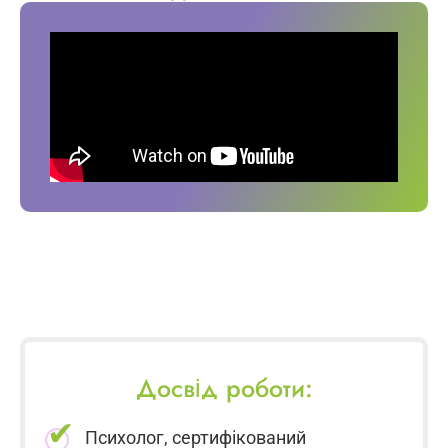
Досвід роботи:
Психолог, сертифікований