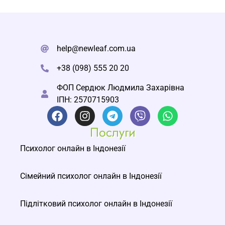
help@newleaf.com.ua
+38 (098) 555 20 20
ФОП Сердюк Людмила Захарівна
ІПН: 2570715903
Послуги
Психолог онлайн в Індонезії
Сімейний психолог онлайн в Індонезії
Підлітковий психолог онлайн в Індонезії