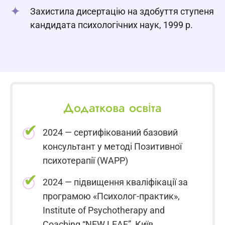
Захистила дисертацію на здобуття ступеня
кандидата психологічних наук, 1999 р.
Додаткова освіта
2024 — сертифікований базовий
консультант у методі Позитивної
психотерапії (WAPP)
2024 — підвищення кваліфікації за
програмою «Психолог-практик»,
Institute of Psychotherapy and
Coaching “NEW LEAF”, Київ