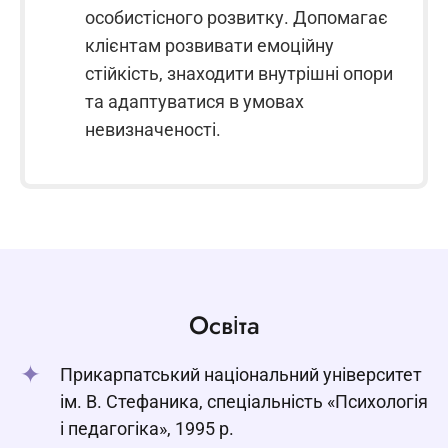
особистісного розвитку. Допомагає
клієнтам розвивати емоційну
стійкість, знаходити внутрішні опори
та адаптуватися в умовах
невизначеності.
Освіта
Прикарпатський національний університет
ім. В. Стефаника, спеціальність «Психологія
і педагогіка», 1995 р.