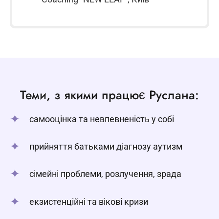
Теми, з якими працює Руслана:
самооцінка та невпевненість у собі
прийняття батьками діагнозу аутизм
сімейні проблеми, розлучення, зрада
екзистенційні та вікові кризи