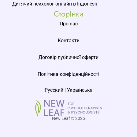
Дитячий психолог онлайн в Індонезії
Сторінки
Про нас
Контакти
Договір публичної оферти
Політика конфіденційності
Русский
|
Українська
New Leaf © 2025