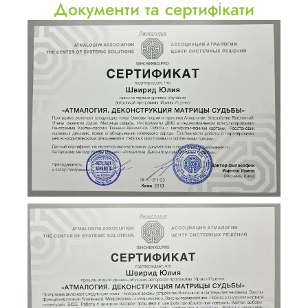
Документи та сертифікати