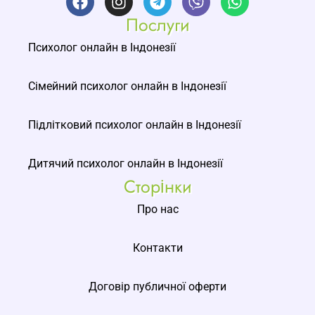
Послуги
Психолог онлайн в Індонезії
Сімейний психолог онлайн в Індонезії
Підлітковий психолог онлайн в Індонезії
Дитячий психолог онлайн в Індонезії
Сторінки
Про нас
Контакти
Договір публичної оферти