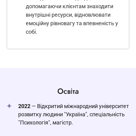
допомагаючи клієнтам знаходити
внутрішні ресурси, відновлювати
емоційну рівновагу та впевненість у
собі.
Освіта
2022
— Відкритий міжнародний університет
розвитку людини "Україна", спеціальність
"Психологія", магістр.