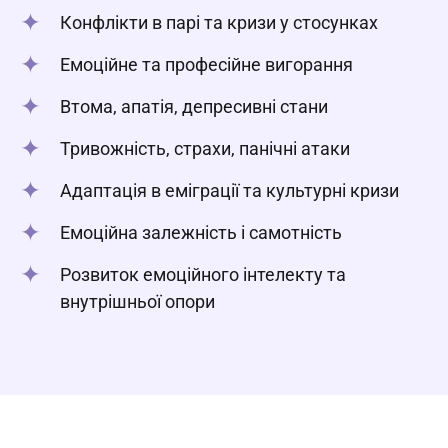
Конфлікти в парі та кризи у стосунках
Емоційне та професійне вигорання
Втома, апатія, депресивні стани
Тривожність, страхи, панічні атаки
Адаптація в еміграції та культурні кризи
Емоційна залежність і самотність
Розвиток емоційного інтелекту та
внутрішньої опори