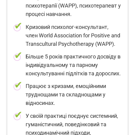
психотерапії (WAPP), психотерапевт у
процесі навчання.
Кризовий психолог-консультант,
член World Association for Positive and
Transcultural Psychotherapy (WAPP).
Більше 5 років практичного досвіду в
індивідуальному та парному
консультуванні підлітків та дорослих.
Працює з кризами, емоційними
труднощами та складнощами у
відносинах.
У своїй практиці поєднує системний,
гуманістичний, поведінковий та
психодинамічний підходи,