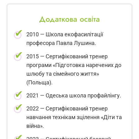
Додаткова освіта
2010 — Школа екофасилітації
професора Павла Лушина.
2015 — Сертифікований тренер
програми «Підготовка наречених до
шлюбу та сімейного життя»
(Польща).
2021 — Одеська школа профайлінгу.
2022 — Сертифікований тренер
навчання технікам зцілення «Діти та
війна».