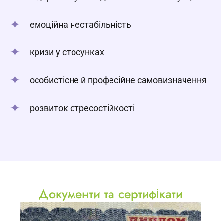
емоційна нестабільність
кризи у стосунках
особистісне й професійне самовизначення
розвиток стресостійкості
Документи та сертифікати