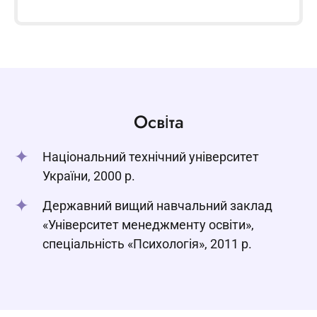
Освіта
Національний технічний університет
України, 2000 р.
Державний вищий навчальний заклад
«Університет менеджменту освіти»,
спеціальність «Психологія», 2011 р.