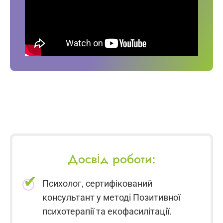
Досвід роботи:
Психолог, сертифікований
консультант у методі Позитивної
психотерапії та екофасилітації.