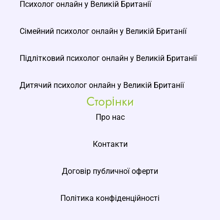
Психолог онлайн у Великій Британії
Сімейний психолог онлайн у Великій Британії
Підлітковий психолог онлайн у Великій Британії
Дитячий психолог онлайн у Великій Британії
Сторінки
Про нас
Контакти
Договір публичної оферти
Політика конфіденційності