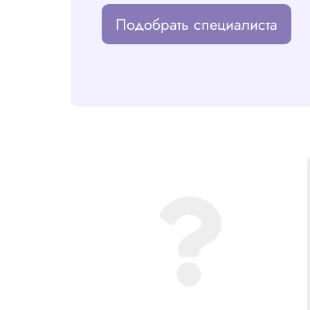
Подобрать специалиста