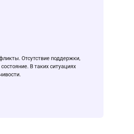
нфликты. Отсутствие поддержки,
состояние. В таких ситуациях
чивости.