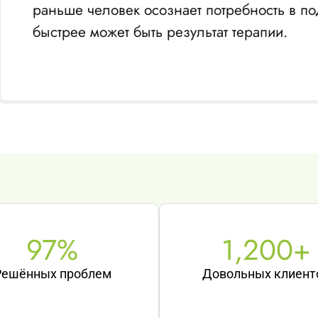
раньше человек осознает потребность в по
быстрее может быть результат терапии.
97
%
1,200
+
Решённых проблем
Довольных клиент