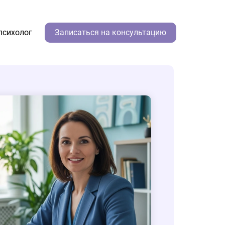
психолог
Записаться на консультацию