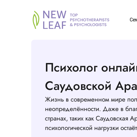
Се
Психолог онлай
Саудовской Ар
Жизнь в современном мире пол
неопределённости. Даже в бла
странах, таких как Саудовская А
психологической нагрузки остаё