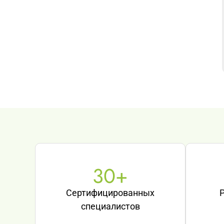
30
+
Сертифицированных
специалистов