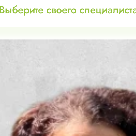
Выберите своего специалист