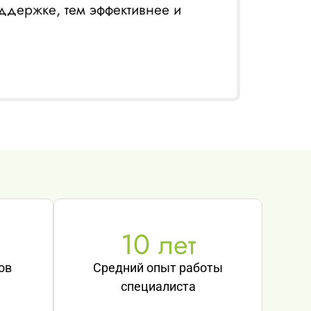
ддержке, тем эффективнее и
10
 лет
ов
Средний опыт работы
специалиста