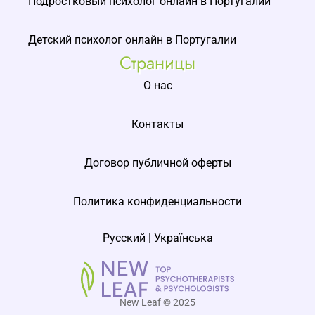
Подростковый психолог онлайн в Португалии
Детский психолог онлайн в Португалии
Страницы
О нас
Контакты
Договор публичной оферты
Политика конфиденциальности
Русский
|
Українська
New Leaf © 2025