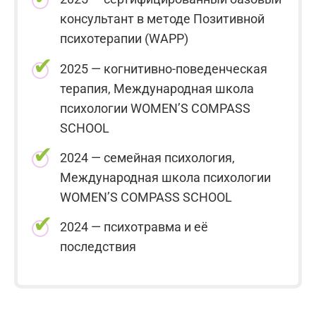
консультант в методе Позитивной
психотерапии (WAPP)
2025 — когнитивно-поведенческая
терапия, Международная школа
психологии WOMEN’S COMPASS
SCHOOL
2024 — семейная психология,
Международная школа психологии
WOMEN’S COMPASS SCHOOL
2024 — психотравма и её
последствия