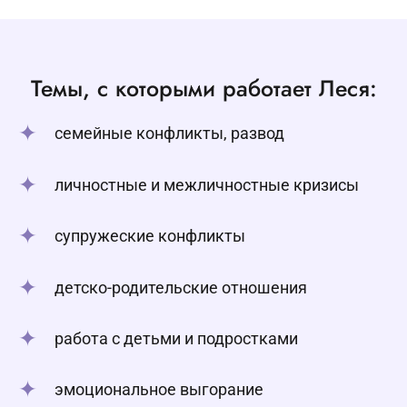
Темы, с которыми работает Леся:
семейные конфликты, развод
личностные и межличностные кризисы
супружеские конфликты
детско-родительские отношения
работа с детьми и подростками
эмоциональное выгорание