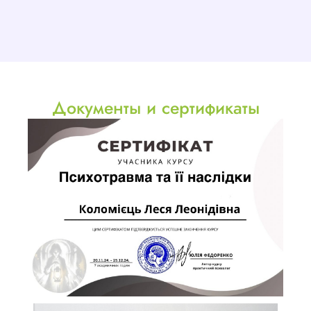
Документы и сертификаты