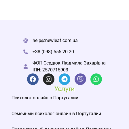
help@newleaf.com.ua
+38 (098) 555 20 20
ФОП Сердюк Людмила Захарівна
ІПН: 2570715903
Услуги
Психолог онлайн в Португалии
Семейный психолог онлайн в Португалии