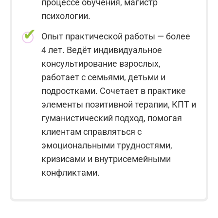
процессе обучения, магистр
психологии.
Опыт практической работы — более
4 лет. Ведёт индивидуальное
консультирование взрослых,
работает с семьями, детьми и
подростками. Сочетает в практике
элементы позитивной терапии, КПТ и
гуманистический подход, помогая
клиентам справляться с
эмоциональными трудностями,
кризисами и внутрисемейными
конфликтами.