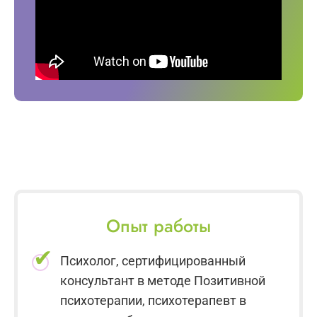
Опыт работы
Психолог, сертифицированный
консультант в методе Позитивной
психотерапии, психотерапевт в