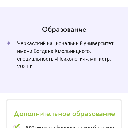
Образование
Черкасский национальный университет
имени Богдана Хмельницкого,
специальность «Психология», магистр,
2021 г.
Дополнительное образование
2025 — сертифицированный базовый