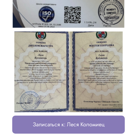
Записаться к: Леся Коломиец