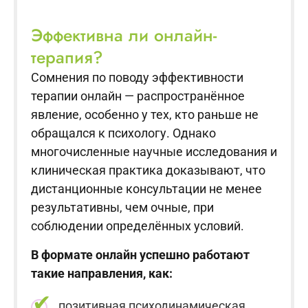
Эффективна ли онлайн-
терапия?
Сомнения по поводу эффективности
терапии онлайн — распространённое
явление, особенно у тех, кто раньше не
обращался к психологу. Однако
многочисленные научные исследования и
клиническая практика доказывают, что
дистанционные консультации не менее
результативны, чем очные, при
соблюдении определённых условий.
В формате онлайн успешно работают
такие направления, как:
позитивная психодинамическая