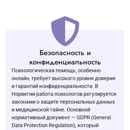
Безопасность и
конфиденциальность
Психологическая помощь, особенно
онлайн, требует высокого уровня доверия
и гарантий конфиденциальности. В
Норвегии работа психологов регулируется
законами о защите персональных данных
и медицинской тайне. Основной
нормативный документ — GDPR (General
Data Protection Regulation), который