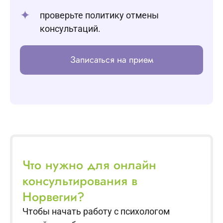
проверьте политику отмены
консультаций.
Записаться на прием
Что нужно для онлайн
консультирования в
Норвегии?
Чтобы начать работу с психологом