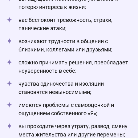
потерю интереса к жизни;
вас беспокоит тревожность, страхи,
панические атаки;
возникают трудности в общении с
близкими, коллегами или друзьями;
сложно принимать решения, преобладает
неуверенность в себе;
чувства одиночества и изоляции
становятся невыносимыми;
имеются проблемы с самооценкой и
ощущением собственного «Я»;
вы проходите через утрату, развод, смену
места жительства или другие перемены;