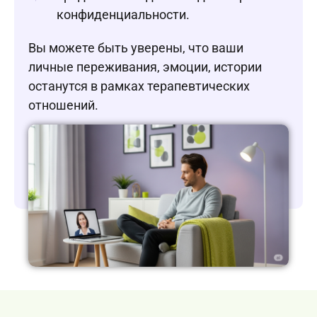
конфиденциальности.
Вы можете быть уверены, что ваши
личные переживания, эмоции, истории
останутся в рамках терапевтических
отношений.