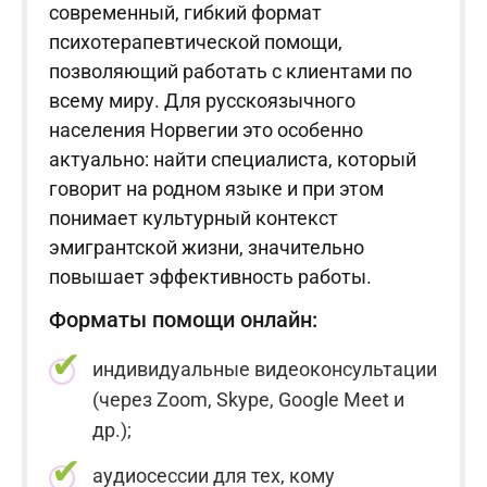
современный, гибкий формат
психотерапевтической помощи,
позволяющий работать с клиентами по
всему миру. Для русскоязычного
населения Норвегии это особенно
актуально: найти специалиста, который
говорит на родном языке и при этом
понимает культурный контекст
эмигрантской жизни, значительно
повышает эффективность работы.
Форматы помощи онлайн:
индивидуальные видеоконсультации
(через Zoom, Skype, Google Meet и
др.);
аудиосессии для тех, кому