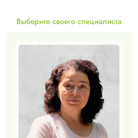
Выберите своего специалиста