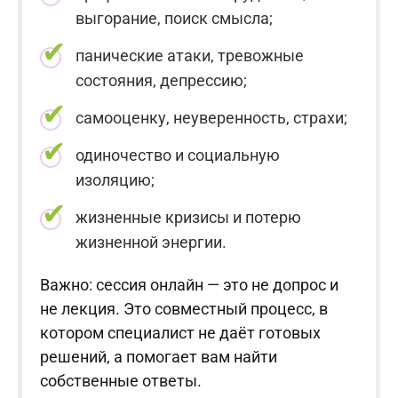
выгорание, поиск смысла;
панические атаки, тревожные
состояния, депрессию;
самооценку, неуверенность, страхи;
одиночество и социальную
изоляцию;
жизненные кризисы и потерю
жизненной энергии.
Важно: сессия онлайн — это не допрос и
не лекция. Это совместный процесс, в
котором специалист не даёт готовых
решений, а помогает вам найти
собственные ответы.