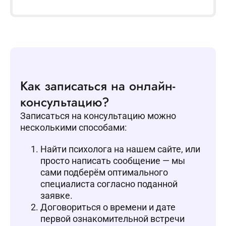
Как записаться на онлайн-
консультацию?
Записаться на консультацию можно
несколькими способами:
Найти психолога на нашем сайте, или
просто написать сообщение — мы
сами подберём оптимального
специалиста согласно поданной
заявке.
Договориться о времени и дате
первой ознакомительной встречи