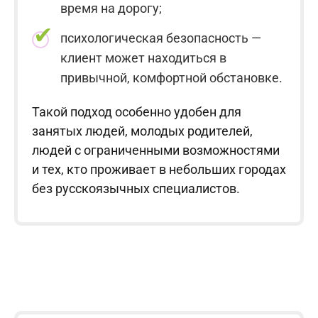
время на дорогу;
психологическая безопасность —
клиент может находиться в
привычной, комфортной обстановке.
Такой подход особенно удобен для
занятых людей, молодых родителей,
людей с ограниченными возможностями
и тех, кто проживает в небольших городах
без русскоязычных специалистов.