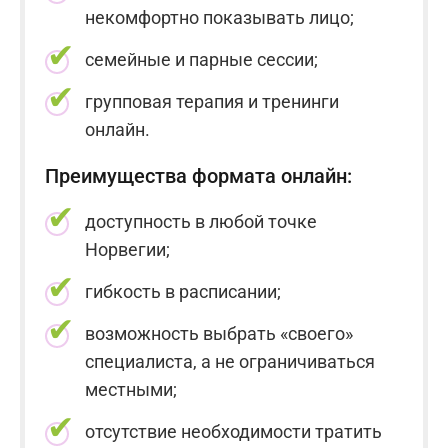
некомфортно показывать лицо;
семейные и парные сессии;
групповая терапия и тренинги
онлайн.
Преимущества формата онлайн:
доступность в любой точке
Норвегии;
гибкость в расписании;
возможность выбрать «своего»
специалиста, а не ограничиваться
местными;
отсутствие необходимости тратить