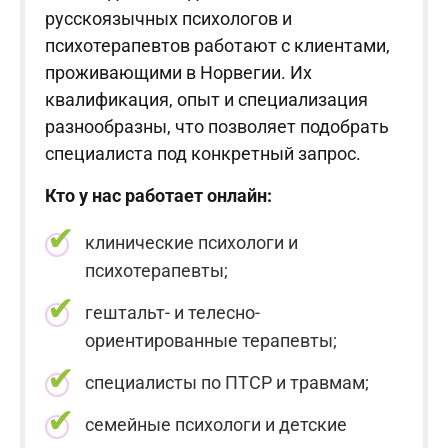
русскоязычных психологов и
психотерапевтов работают с клиентами,
проживающими в Норвегии. Их
квалификация, опыт и специализация
разнообразны, что позволяет подобрать
специалиста под конкретный запрос.
Кто у нас работает онлайн:
клинические психологи и
психотерапевты;
гештальт- и телесно-
ориентированные терапевты;
специалисты по ПТСР и травмам;
семейные психологи и детские