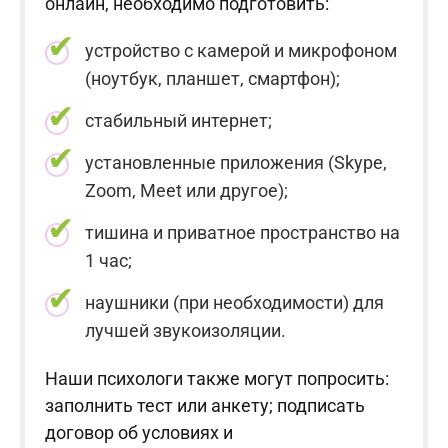
онлайн, необходимо подготовить:
устройство с камерой и микрофоном
(ноутбук, планшет, смартфон);
стабильный интернет;
установленные приложения (Skype,
Zoom, Meet или другое);
тишина и приватное пространство на
1 час;
наушники (при необходимости) для
лучшей звукоизоляции.
Наши психологи также могут попросить:
заполнить тест или анкету; подписать
договор об условиях и