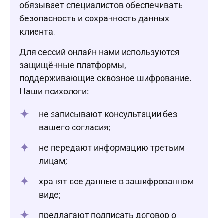
обязывает специалистов обеспечивать
безопасность и сохранность данных
клиента.
Для сессий онлайн нами используются
защищённые платформы,
поддерживающие сквозное шифрование.
Наши психологи:
не записывают консультации без
вашего согласия;
не передают информацию третьим
лицам;
хранят все данные в зашифрованном
виде;
предлагают подписать договор о