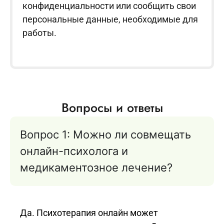
конфиденциальности или сообщить свои
персональные данные, необходимые для
работы.
Вопросы и ответы
Вопрос 1: Можно ли совмещать
онлайн-психолога и
медикаментозное лечение?
Да. Психотерапия онлайн может