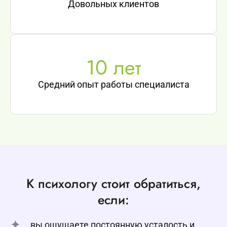
Довольных клиентов
10
 лет
Средний опыт работы специалиста
К психологу стоит обратиться,
если:
вы ощущаете постоянную усталость и