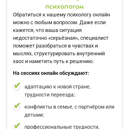
психологом
Обратиться к нашему психологу онлайн
можно с любым вопросом. Даже если
кажется, что ваша ситуация
недостаточно «серьёзная», специалист
поможет разобраться в чувствах и
мыслях, структурировать внутренний
хаос и наметить путь к решению.
На сессиях онлайн обсуждают:
адаптацию к новой стране,
трудности переезда;
конфликты в семье, с партнёром или
детьми;
профессиональные трудности,