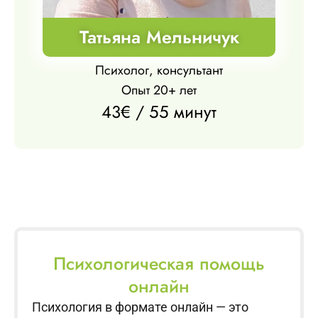
Татьяна Мельничук
Психолог, консультант
Опыт 20+ лет
43€ / 55 минут
Психологическая помощь
онлайн
Психология в формате онлайн — это