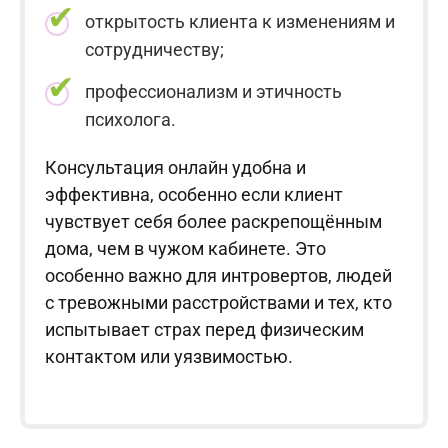
открытость клиента к изменениям и
сотрудничеству;
профессионализм и этичность
психолога.
Консультация онлайн удобна и
эффективна, особенно если клиент
чувствует себя более раскрепощённым
дома, чем в чужом кабинете. Это
особенно важно для интровертов, людей
с тревожными расстройствами и тех, кто
испытывает страх перед физическим
контактом или уязвимостью.