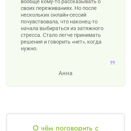
вообще кому-то рассказывать о
своих переживаниях. Но после
нескольких онлайн-сессий
почувствовала, что наконец-то
начала выбираться из затяжного
стресса. Стало легче принимать
решения и говорить «нет», когда
нужно.
Анна
О чём поговорить с