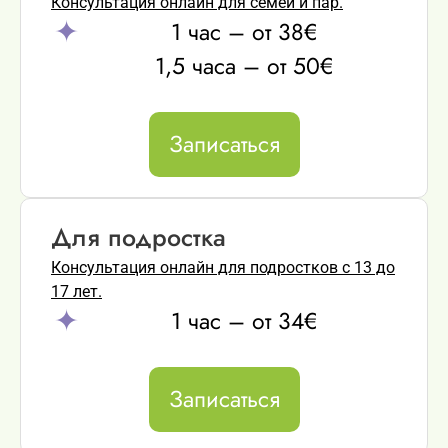
Консультация онлайн для семей и пар.
1 час – от 38€
1,5 часа – от 50€
Записаться
Для подростка
Консультация онлайн для подростков с 13 до
17 лет.
1 час – от 34€
Записаться