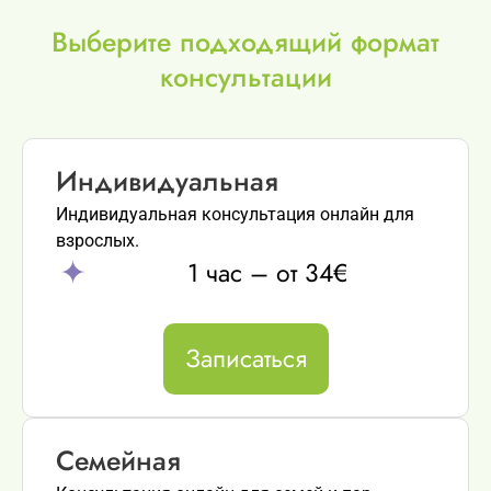
Выберите подходящий формат
консультации
Индивидуальная
Индивидуальная консультация онлайн для
взрослых.
1 час – от 34€
Записаться
Семейная