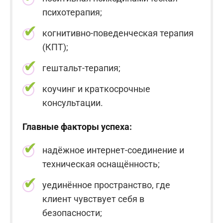
психотерапия;
когнитивно-поведенческая терапия
(КПТ);
гештальт-терапия;
коучинг и краткосрочные
консультации.
Главные факторы успеха:
надёжное интернет-соединение и
техническая оснащённость;
уединённое пространство, где
клиент чувствует себя в
безопасности;