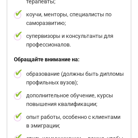
терапевты;
коучи, менторы, специалисты по
саморазвитию;
супервизоры и консультанты для
профессионалов.
Обращайте внимание на:
образование (должны быть дипломы
профильных вузов);
дополнительное обучение, курсы
повышения квалификации;
опыт работы, особенно с клиентами
в эмиграции;