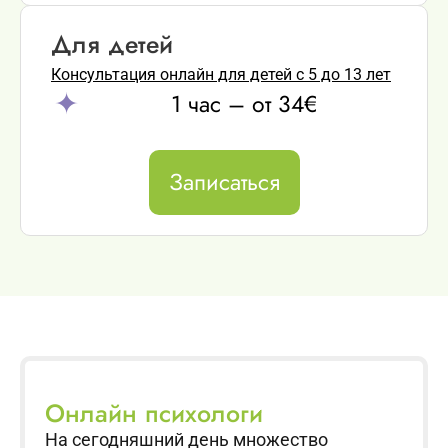
Для детей
Консультация онлайн для детей с 5 до 13 лет
1 час – от 34€
Записаться
Онлайн психологи
На сегодняшний день множество