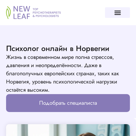
Психолог онлайн в Норвегии
Жизнь в современном мире полна стрессов,
давления и неопределённости. Даже в
благополучных европейских странах, таких как
Норвегия, уровень психологической нагрузки
остаётся высоким.
Подобрать специалиста