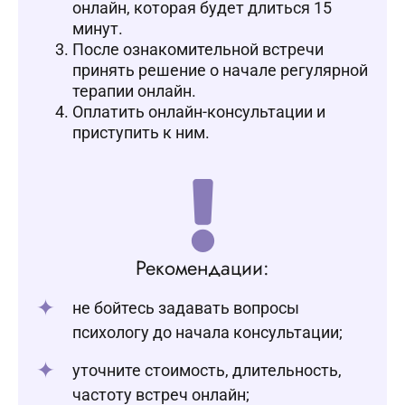
онлайн, которая будет длиться 15
минут.
После ознакомительной встречи
принять решение о начале регулярной
терапии онлайн.
Оплатить онлайн-консультации и
приступить к ним.
Рекомендации:
не бойтесь задавать вопросы
психологу до начала консультации;
уточните стоимость, длительность,
частоту встреч онлайн;