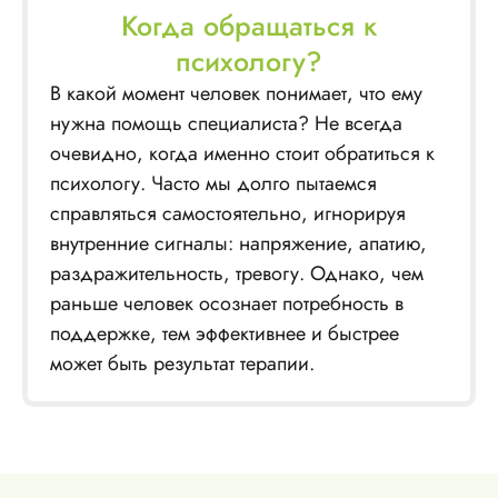
Когда обращаться к
психологу?
В какой момент человек понимает, что ему
нужна помощь специалиста? Не всегда
очевидно, когда именно стоит обратиться к
психологу. Часто мы долго пытаемся
справляться самостоятельно, игнорируя
внутренние сигналы: напряжение, апатию,
раздражительность, тревогу. Однако, чем
раньше человек осознает потребность в
поддержке, тем эффективнее и быстрее
может быть результат терапии.