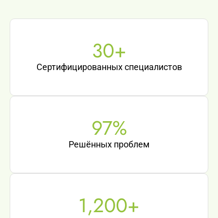
30
+
Сертифицированных специалистов
97
%
Решённых проблем
1,200
+