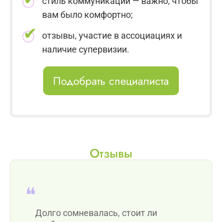
стиль коммуникации — важно, чтобы
вам было комфортно;
отзывы, участие в ассоциациях и
наличие супервизии.
Подобрать специалиста
Отзывы
Долго сомневалась, стоит ли