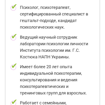
Психолог, психотерапевт,
сертифицированный специалист в
гештальт-подходе, кандидат
психологических наук.
Ведущий научный сотрудник
лаборатории психологии личности
Института психологии им. Г.С.
Костюка НАПН Украины.
Имеет более 20 лет опыта
индивидуальной психотерапии,
консультирования и ведения
психотерапевтических и
тренинговых групп для взрослых.
Работает с семейными,