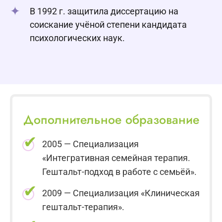
В 1992 г. защитила диссертацию на
соискание учёной степени кандидата
психологических наук.
Дополнительное образование
2005 — Специализация
«Интегративная семейная терапия.
Гештальт-подход в работе с семьёй».
2009 — Специализация «Клиническая
гештальт-терапия».