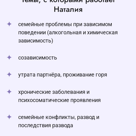
Наталия
семейные проблемы при зависимом
поведении (алкогольная и химическая
зависимость)
созависимость
утрата партнёра, проживание горя
хронические заболевания и
психосоматические проявления
семейные конфликты, развод и
последствия развода