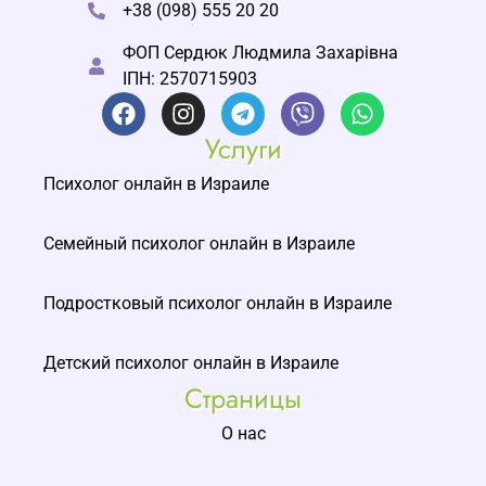
+38 (098) 555 20 20
ФОП Сердюк Людмила Захарівна
ІПН: 2570715903
Услуги
Психолог онлайн в Израиле
Семейный психолог онлайн в Израиле
Подростковый психолог онлайн в Израиле
Детский психолог онлайн в Израиле
Страницы
О нас