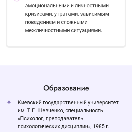
эмоциональными и личностными
кризисами, утратами, зависимым
поведением и сложными
межличностными ситуациями.
Образование
Киевский государственный университет
им. Т.Г. Шевченко, специальность
«Психолог, преподаватель
психологических дисциплин», 1985 г.