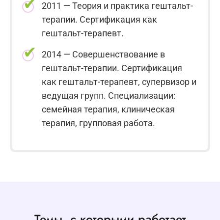
2011 — Теория и практика гештальт-
терапии. Сертификация как
гештальт-терапевт.
2014 — Совершенствование в
гештальт-терапии. Сертификация
как гештальт-терапевт, супервизор и
ведущая групп. Специализации:
семейная терапия, клиническая
терапия, групповая работа.
Темы, с которыми работает