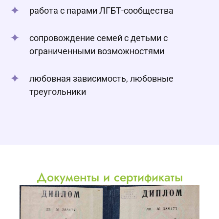
работа с парами ЛГБТ-сообщества
сопровождение семей с детьми с
ограниченными возможностями
любовная зависимость, любовные
треугольники
Документы и сертификаты