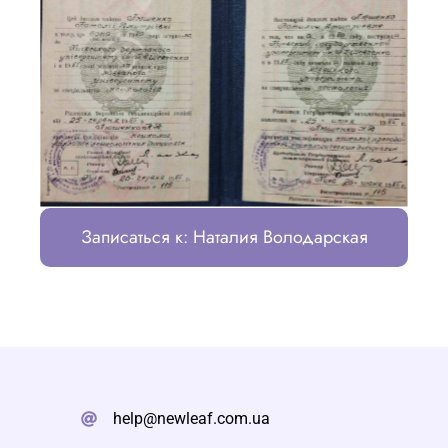
Записаться к: Наталия Володарская
help@newleaf.com.ua