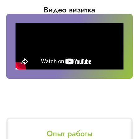
Видео визитка
Опыт работы