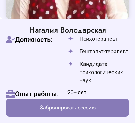
Наталия Володарская
Психотерапевт
Должность:
Гештальт-терапевт
Кандидата
психологических
наук
20+ лет
Опыт работы:
Забронировать сессию