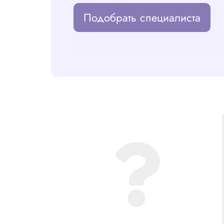
Подобрать специалиста