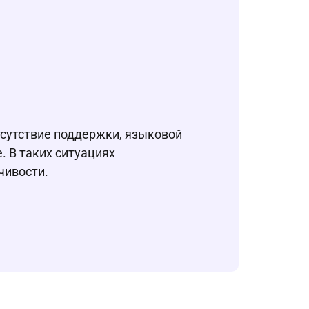
тсутствие поддержки, языковой
. В таких ситуациях
чивости.