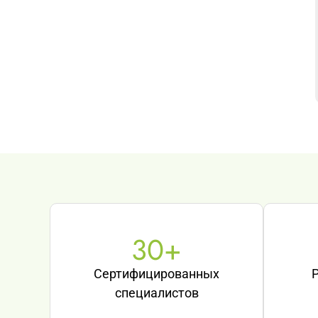
30
+
Сертифицированных
специалистов