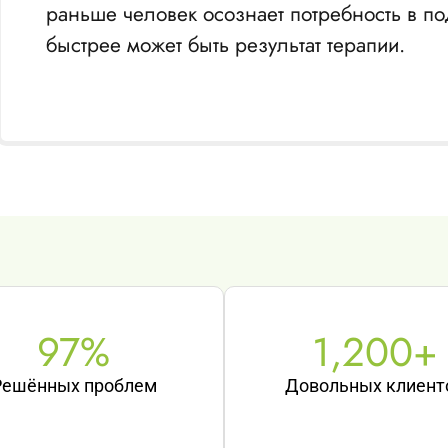
раньше человек осознает потребность в по
быстрее может быть результат терапии.
97
%
1,200
+
Решённых проблем
Довольных клиент