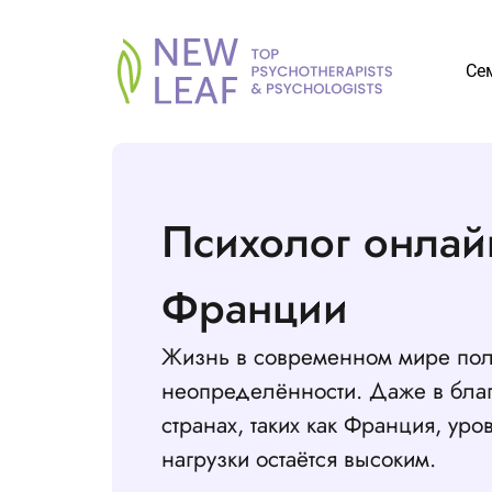
Се
Психолог онлай
Франции
Жизнь в современном мире пол
неопределённости. Даже в бла
странах, таких как Франция, ур
нагрузки остаётся высоким.