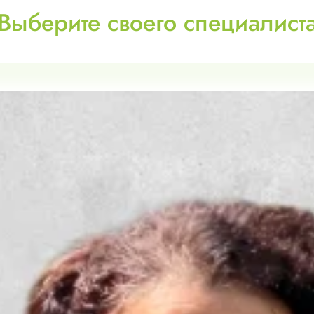
Выберите своего специалист