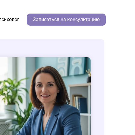
психолог
Записаться на консультацию