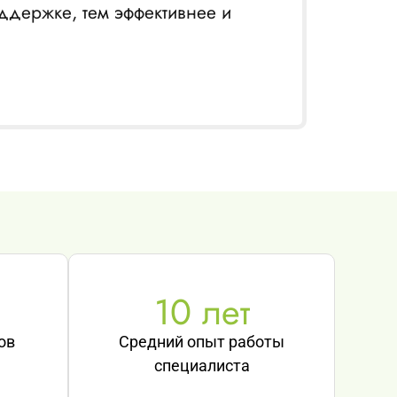
ддержке, тем эффективнее и
10
 лет
ов
Средний опыт работы
специалиста