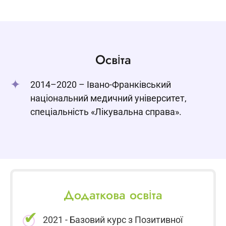
Освіта
2014–2020 – Івано-Франківський
національний медичний університет,
спеціальність «Лікувальна справа».
Додаткова освіта
2021 - Базовий курс з Позитивної