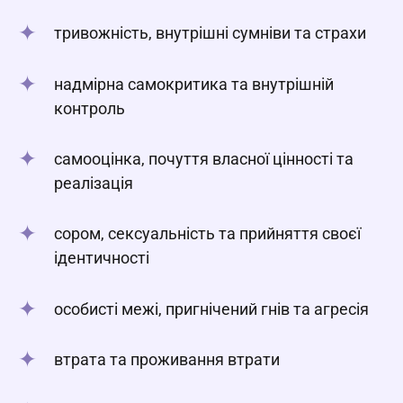
тривожність, внутрішні сумніви та страхи
надмірна самокритика та внутрішній
контроль
самооцінка, почуття власної цінності та
реалізація
сором, сексуальність та прийняття своєї
ідентичності
особисті межі, пригнічений гнів та агресія
втрата та проживання втрати