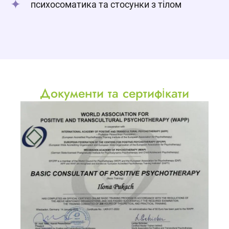
психосоматика та стосунки з тілом
Документи та сертифікати