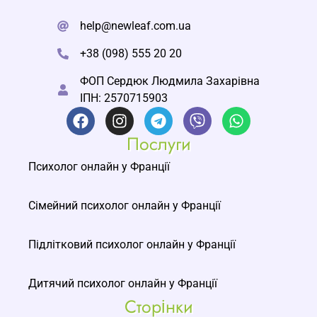
help@newleaf.com.ua
+38 (098) 555 20 20
ФОП Сердюк Людмила Захарівна
ІПН: 2570715903
Послуги
Психолог онлайн у Франції
Сімейний психолог онлайн у Франції
Підлітковий психолог онлайн у Франції
Дитячий психолог онлайн у Франції
Сторінки