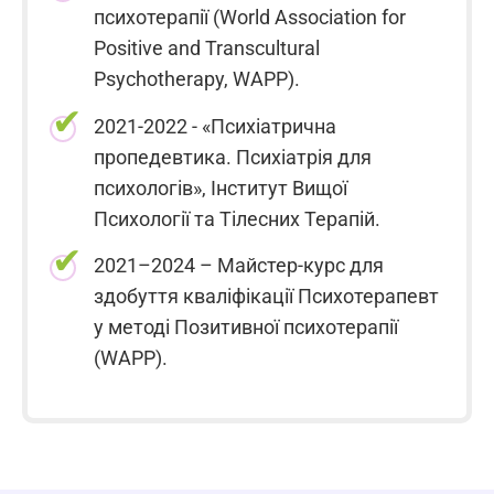
психотерапії (World Association for
Positive and Transcultural
Psychotherapy, WAPP).
2021-2022 - «Психіатрична
пропедевтика. Психіатрія для
психологів», Інститут Вищої
Психології та Тілесних Терапій.
2021–2024 – Майстер-курс для
здобуття кваліфікації Психотерапевт
у методі Позитивної психотерапії
(WAPP).