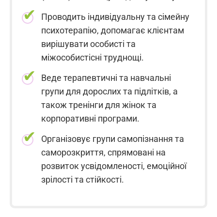
Проводить індивідуальну та сімейну
психотерапію, допомагає клієнтам
вирішувати особисті та
міжособистісні труднощі.
Веде терапевтичні та навчальні
групи для дорослих та підлітків, а
також тренінги для жінок та
корпоративні програми.
Організовує групи самопізнання та
саморозкриття, спрямовані на
розвиток усвідомленості, емоційної
зрілості та стійкості.