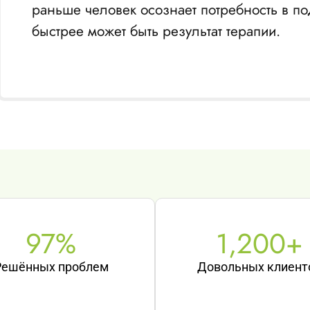
раньше человек осознает потребность в по
быстрее может быть результат терапии.
97
%
1,200
+
Решённых проблем
Довольных клиент