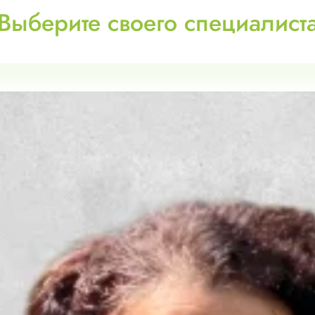
Выберите своего специалист