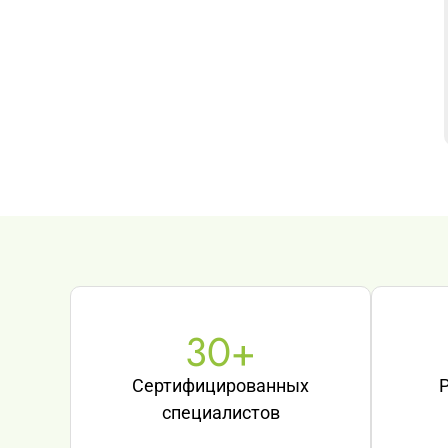
30
+
Сертифицированных
специалистов