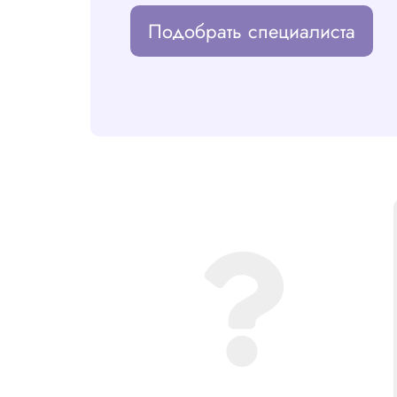
Подобрать специалиста