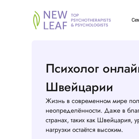
Се
Психолог онлай
Швейцарии
Жизнь в современном мире пол
неопределённости. Даже в бла
странах, таких как Швейцария, 
нагрузки остаётся высоким.