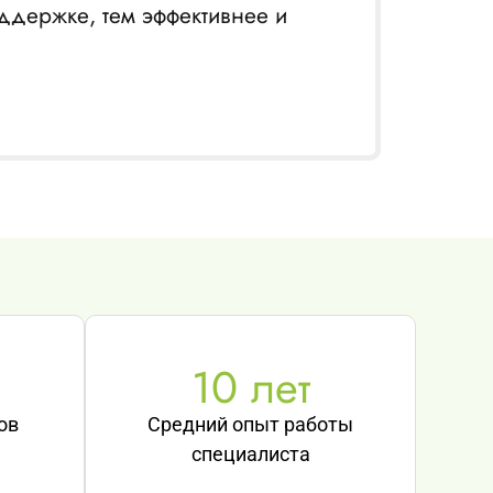
ддержке, тем эффективнее и
10
 лет
ов
Средний опыт работы
специалиста