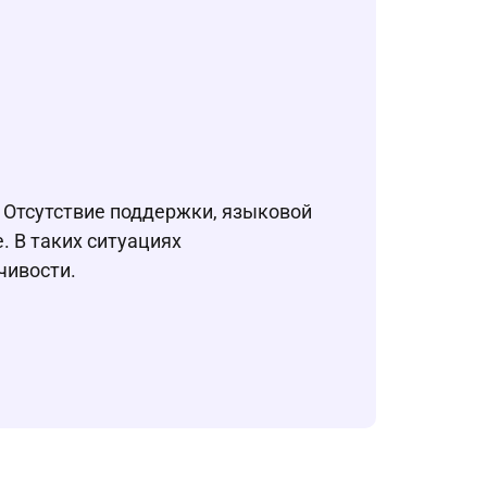
. Отсутствие поддержки, языковой
. В таких ситуациях
чивости.