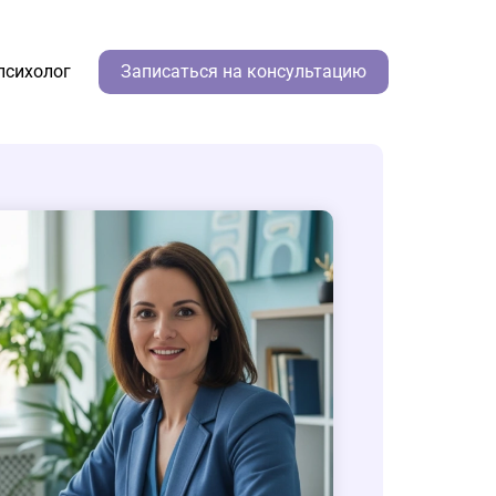
психолог
Записаться на консультацию