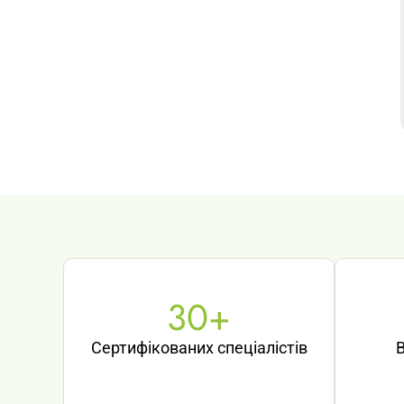
30
+
Сертифікованих спеціалістів