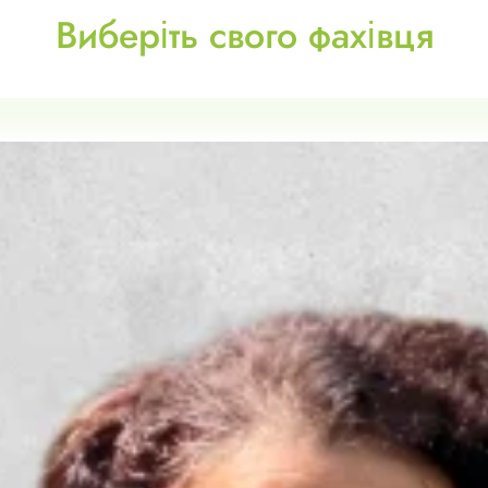
Виберіть свого фахівця